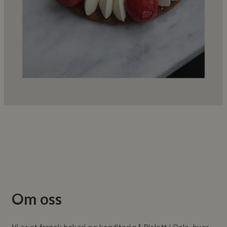
Om oss